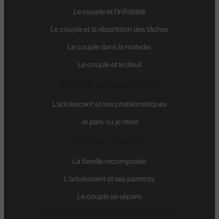
Le couple et l’infidélité
Le couple et la répartition des tâches
Le couple dans la maladie
Le couple et le deuil
Thérapie personnes seules
L’adolescent et ses problèmatiques
Je pars ou je reste
Thérapie familiale
La famille recomposée
L'adolescent et ses paretnts
Le couple se sépare