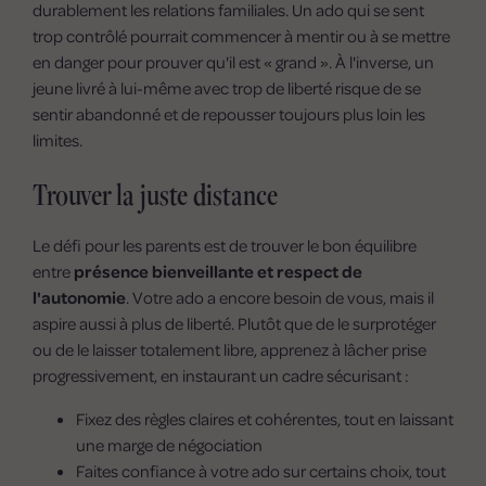
durablement les relations familiales. Un ado qui se sent
trop contrôlé pourrait commencer à mentir ou à se mettre
en danger pour prouver qu'il est « grand ». À l'inverse, un
jeune livré à lui-même avec trop de liberté risque de se
sentir abandonné et de repousser toujours plus loin les
limites.
Trouver la juste distance
Le défi pour les parents est de trouver le bon équilibre
entre
présence bienveillante et respect de
l'autonomie
. Votre ado a encore besoin de vous, mais il
aspire aussi à plus de liberté. Plutôt que de le surprotéger
ou de le laisser totalement libre, apprenez à lâcher prise
progressivement, en instaurant un cadre sécurisant :
Fixez des règles claires et cohérentes, tout en laissant
une marge de négociation
Faites confiance à votre ado sur certains choix, tout