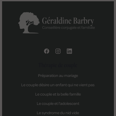
Thérapie de couple
Préparation au mariage
Le couple désire un enfant qui ne vient pas
Le couple et la belle famille
Le couple et l'adolescent
Le syndrome du nid vide