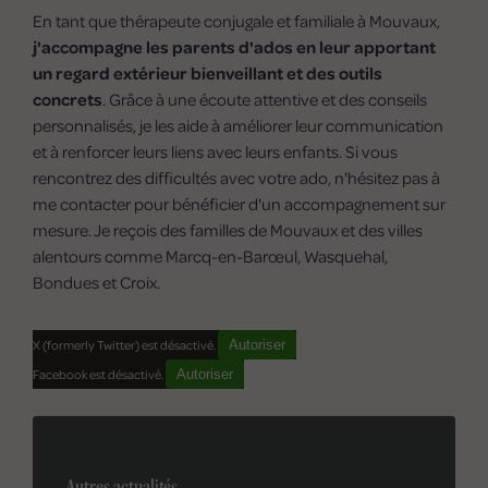
En tant que thérapeute conjugale et familiale à Mouvaux,
j'accompagne les parents d'ados en leur apportant
un regard extérieur bienveillant et des outils
concrets
. Grâce à une écoute attentive et des conseils
personnalisés, je les aide à améliorer leur communication
et à renforcer leurs liens avec leurs enfants. Si vous
rencontrez des difficultés avec votre ado, n'hésitez pas à
me contacter pour bénéficier d'un accompagnement sur
mesure. Je reçois des familles de Mouvaux et des villes
alentours comme Marcq-en-Barœul, Wasquehal,
Bondues et Croix.
X (formerly Twitter) est désactivé.
Autoriser
Facebook est désactivé.
Autoriser
Autres actualités