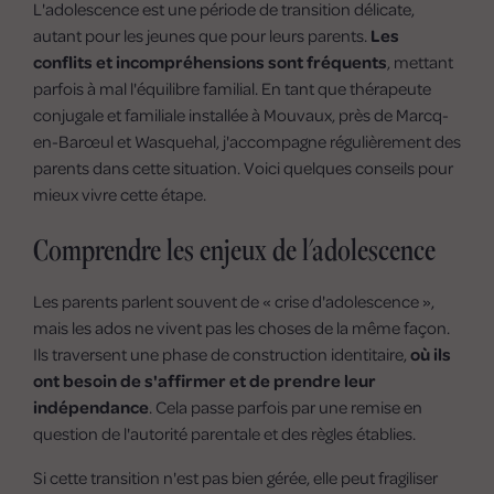
L'adolescence est une période de transition délicate,
autant pour les jeunes que pour leurs parents.
Les
conflits et incompréhensions sont fréquents
, mettant
parfois à mal l'équilibre familial. En tant que thérapeute
conjugale et familiale installée à Mouvaux, près de Marcq-
en-Barœul et Wasquehal, j'accompagne régulièrement des
parents dans cette situation. Voici quelques conseils pour
mieux vivre cette étape.
Comprendre les enjeux de l'adolescence
Les parents parlent souvent de « crise d'adolescence »,
mais les ados ne vivent pas les choses de la même façon.
Ils traversent une phase de construction identitaire,
où ils
ont besoin de s'affirmer et de prendre leur
indépendance
. Cela passe parfois par une remise en
question de l'autorité parentale et des règles établies.
Si cette transition n'est pas bien gérée, elle peut fragiliser