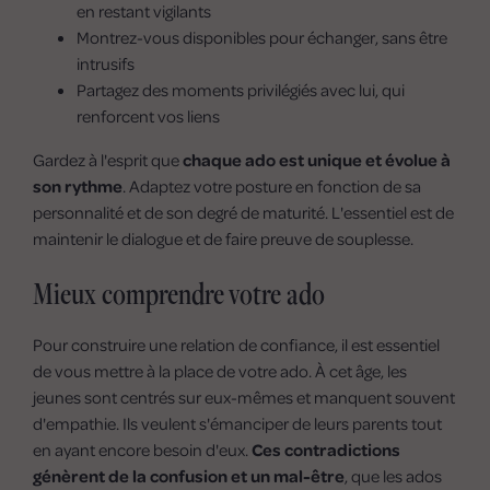
en restant vigilants
Montrez-vous disponibles pour échanger, sans être
intrusifs
Partagez des moments privilégiés avec lui, qui
renforcent vos liens
Gardez à l'esprit que
chaque ado est unique et évolue à
son rythme
. Adaptez votre posture en fonction de sa
personnalité et de son degré de maturité. L'essentiel est de
maintenir le dialogue et de faire preuve de souplesse.
Mieux comprendre votre ado
Pour construire une relation de confiance, il est essentiel
de vous mettre à la place de votre ado. À cet âge, les
jeunes sont centrés sur eux-mêmes et manquent souvent
d'empathie. Ils veulent s'émanciper de leurs parents tout
en ayant encore besoin d'eux.
Ces contradictions
génèrent de la confusion et un mal-être
, que les ados