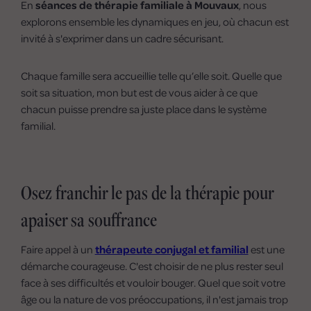
En
séances de thérapie familiale à Mouvaux
, nous
explorons ensemble les dynamiques en jeu, où chacun est
invité à s'exprimer dans un cadre sécurisant.
Chaque famille sera accueillie telle qu’elle soit. Quelle que
soit sa situation, mon but est de vous aider à ce que
chacun puisse prendre sa juste place dans le système
familial.
Osez franchir le pas de la thérapie pour
apaiser sa souffrance
Faire appel à un
thérapeute conjugal et familial
est une
démarche courageuse. C'est choisir de ne plus rester seul
face à ses difficultés et vouloir bouger. Quel que soit votre
âge ou la nature de vos préoccupations, il n'est jamais trop