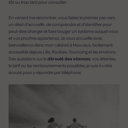
tôt ou trop tard pour consulter.
En venant me rencontrer, vous faites le premier pas vers
un désir d’accueillir, de comprendre et d’identifier pour
peut-être changer et faire bouger un système auquel vous
et vos proches appartenez. Je vous accueille avec
bienveillance dans mon cabinet à Mouvaux, facilement
accessible depuis Lille, Roubaix, Tourcoing et les environs.
Des questions sur le
déroulé des séances
, vos attentes,
le tarif ou les remboursements possibles, je suis à votre
écoute pour y répondre par téléphone.