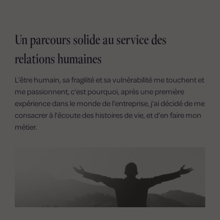
Un parcours solide au service des
relations humaines
L’être humain, sa fragilité et sa vulnérabilité me touchent et
me passionnent, c’est pourquoi, après une première
expérience dans le monde de l’entreprise, j’ai décidé de me
consacrer à l’écoute des histoires de vie, et d’en faire mon
métier.