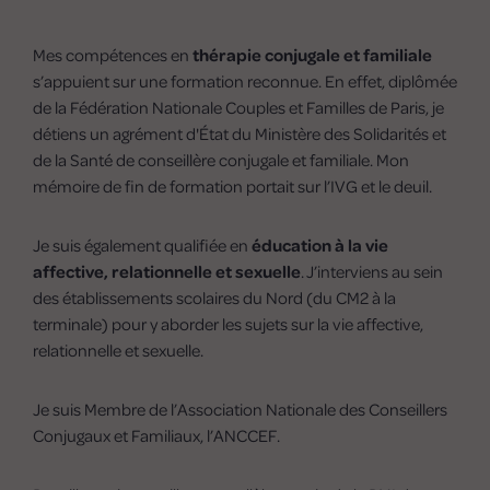
Mes compétences en
thérapie conjugale et familiale
s’appuient sur une formation reconnue. En effet, diplômée
de la Fédération Nationale Couples et Familles de Paris, je
détiens un agrément d'État du Ministère des Solidarités et
de la Santé de conseillère conjugale et familiale. Mon
mémoire de fin de formation portait sur l’IVG et le deuil.
Je suis également qualifiée en
éducation à la vie
affective, relationnelle et sexuelle
. J’interviens au sein
des établissements scolaires du Nord (du CM2 à la
terminale) pour y aborder les sujets sur la vie affective,
relationnelle et sexuelle.
Je suis Membre de l’Association Nationale des Conseillers
Conjugaux et Familiaux, l’ANCCEF.