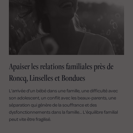
Apaiser les relations familiales près de
Roncq, Linselles et Bondues
L'arrivée d'un bébé dans une famille, une difficulté avec
son adolescent, un conflit avec les beaux-parents, une
séparation qui génère de la souffrance et des
dysfonctionnements dans la famille... L'équilibre familial
peut vite être fragilisé.