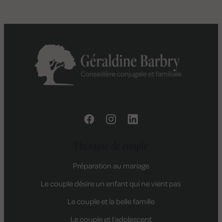
Thérapie de couple
Préparation au mariage
Le couple désire un enfant qui ne vient pas
Le couple et la belle famille
Le couple et l'adolescent