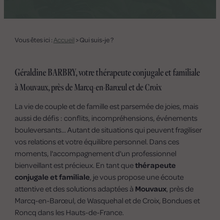
Vous êtes ici :
Accueil
> Qui suis-je ?
Géraldine BARBRY, votre thérapeute conjugale et familiale
à Mouvaux, près de Marcq-en-Barœul et de Croix
La vie de couple et de famille est parsemée de joies, mais
aussi de défis : conflits, incompréhensions, événements
bouleversants... Autant de situations qui peuvent fragiliser
vos relations et votre équilibre personnel. Dans ces
moments, l'accompagnement d'un professionnel
bienveillant est précieux. En tant que
thérapeute
conjugale et familiale
, je vous propose une écoute
attentive et des solutions adaptées à
Mouvaux
, près de
Marcq-en-Barœul, de Wasquehal et de Croix, Bondues et
Roncq dans les Hauts-de-France.