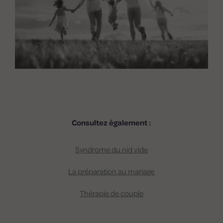
Consultez également :
Syndrome du nid vide
La préparation au mariage
Thérapie de couple