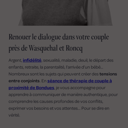
Renouer le dialogue dans votre couple
près de Wasquehal et Roncq
Argent,
infidélité
, sexualité, maladie, deuil, le départ des
enfants, retraite, la parentalité, l’arrivée d’un bébé...
Nombreux sont les sujets qui peuvent créer des
tensions
entre conjoints
. En
séance de thérapie de couple à
proximité de Bondues
, je vous accompagne pour
apprendre à communiquer de manière authentique, pour
comprendre les causes profondes de vos conflits,
exprimer vos besoins et vos attentes… Pour se dire en
vérité.