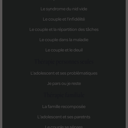
Le syndrome du nid vide
Le couple et l’infidélité
Le couple et la répartition des tâches
Le couple dans la maladie
Le couple et le deuil
Thérapie personnes seules
L’adolescent et ses problèmatiques
Je pars ou je reste
Thérapie familiale
La famille recomposée
L'adolescent et ses paretnts
Le couple se sépare