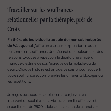
Travailler sur les souffrances
relationnelles par la thérapie, près de
Croix
En
thérapie individuelle au sein de mon cabinet près
de Wasquehal
, j'offre un espace d'expression à toute
personne en souffrance. Une séparation douloureuse, des
relations toxiques à répétition, le deuil d’une amitié, un
manque d’estime de soi, l'épreuve de la maladie ou du
deuil... Chaque histoire est unique. Je suis là pour accueillir
votre souffrance et comprendre les différents blocages ou
les répétitions.
Je reçois beaucoup d’adolescents, car je vois en
intervention scolaire sur la vie relationnelle, affective et
sexuelle plus de 2500 adolescents par an. Je connais bien