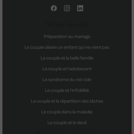
Thérapie de couple
Préparation au mariage
Le couple désire un enfant qui ne vient pas
Le couple et la belle famille
Le couple et l'adolescent
Le syndrome du nid vide
Le couple et l’infidélité
Le couple et la répartition des tâches
Le couple dans la maladie
Le couple et le deuil