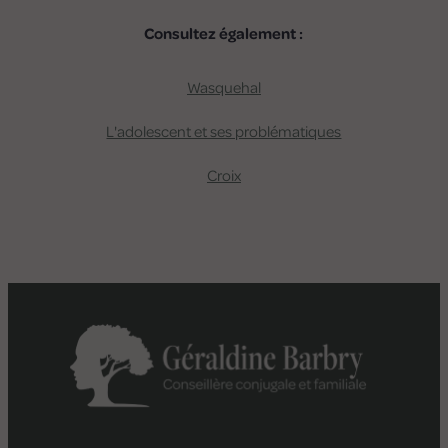
Consultez également :
Wasquehal
L'adolescent et ses problématiques
Croix