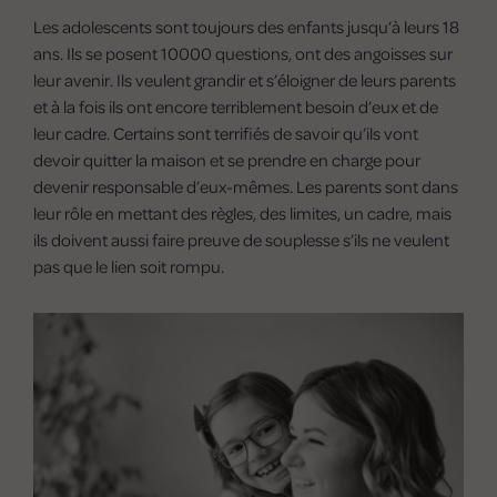
Les adolescents sont toujours des enfants jusqu’à leurs 18
ans. Ils se posent 10000 questions, ont des angoisses sur
leur avenir. Ils veulent grandir et s’éloigner de leurs parents
et à la fois ils ont encore terriblement besoin d’eux et de
leur cadre. Certains sont terrifiés de savoir qu’ils vont
devoir quitter la maison et se prendre en charge pour
devenir responsable d’eux-mêmes. Les parents sont dans
leur rôle en mettant des règles, des limites, un cadre, mais
ils doivent aussi faire preuve de souplesse s’ils ne veulent
pas que le lien soit rompu.