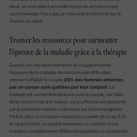
deux.
Je vous aide à accueillir toutes les émotions que
vous traversez. Pas à pas, je vous aide à cheminer sur le
chemin du deuil.
Trouver les ressources pour surmonter
l’épreuve de la maladie grâce à la thérapie
Quand l’un des deux membres du couple traverse
l’épreuve de la maladie, de nombreuses difficultés
viennent affaiblir le couple.
20% des femmes atteintes
par un cancer sont quittées par leur conjoint
. La
maladie est une terrible épreuve pour le couple, car l’idée
de la mort s’invite à la maison. La souffrance est éprouvée
par la personne malade, mais aussi par l’accompagnant.
Parfois celui-ci n’a aucun espace pour parler de ce qu’il vit
et ce qu’il porte. Le couple traversera ce combat d’une
manière complètement différente et parfois ce combat les