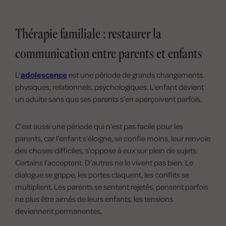
Thérapie familiale : restaurer la
communication entre parents et enfants
L'
adolescence
est une période de grands changements
physiques, relationnels, psychologiques. L’enfant devient
un adulte sans que ses parents s’en aperçoivent parfois.
C’est aussi une période qui n’est pas facile pour les
parents, car l’enfant s’éloigne, se confie moins, leur renvoie
des choses difficiles, s’oppose à eux sur plein de sujets.
Certains l’acceptent. D’autres ne le vivent pas bien. Le
dialogue se grippe, les portes claquent, les conflits se
multiplient. Les parents se sentent rejetés, pensent parfois
ne plus être aimés de leurs enfants, les tensions
deviennent permanentes.