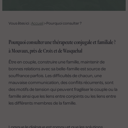
Vous êtes ici :
Accueil
> Pourquoi consulter ?
Pourquoi consulter une thérapeute conjugale et familiale ?
à Mouvaux, près de Croix et de Wasquehal
Être en couple, construire une famille, maintenir de
bonnes relations avec sa belle-famille est source de
souffrance parfois. Les difficultés de chacun, une
mauvaise communication, des conflits récurrents, sont
des motifs de tension qui peuvent fragiliser le couple ou la
famille ainsi que les liens entre conjoints ou les liens entre
les différents membres de la famille.
Lorsque le dialogue est rompu et que les solutions