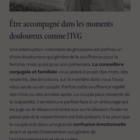
Être accompagné dans les moments
douloureux comme l'IVG
Une interruption volontaire de grossesse est parfois un
choix douloureux qui génère de la souffrance pour la
femme, mais aussi pour son partenaire
. La conseillère
conjugale et familiale
vous aidera à poser des mots, des
ressentis, des émotions, sur la manière dont vous l’avez
vécu seule ou en couple. Parfois cette souffrance rejaillit
des mois ou des années après. Le couple peut ressentir de
la culpabilité, il se retrouve parfois face à un entourage qui
les juge ou le désaccord entre eux sur la décision finale ne
passe pas et le ressentiment est très présent. Il se peut que
le couple soit dans une grande
confusion émotionnelle
avant et après l'intervention qui génère de
l’incompréhension et de la colère.