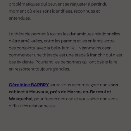
problématiques qui peuvent se réajuster à partir du
moment où elles sont identifiées, reconnues et
entendues.
La thérapie permet à toutes les dynamiques relationnelles
d’être améliorées, entre les parents et les enfants, entre
des conjoints, avec la belle-famille… Néanmoins oser
commencer une thérapie est une étape à franchir qui n’est
pas évidente. Pourtant, les personnes qui ont osé le faire
en ressortent toujours grandies.
Géraldine BARBRY
saura vous accompagner dans
son
cabinet à Mouvaux, près de Marcq-en-Barœul et
Wasquehal
, pour franchir ce cap et vous aider dans vos
difficultés relationnelles.