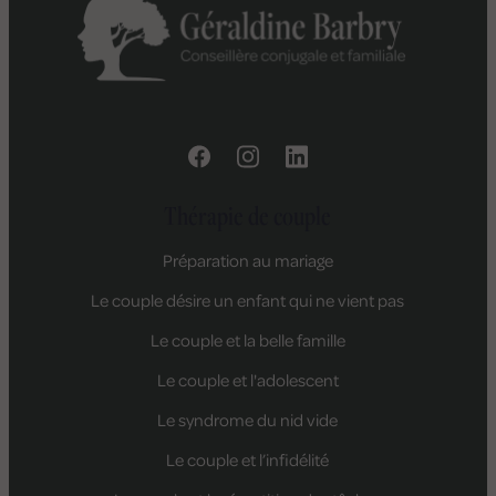
Thérapie de couple
Préparation au mariage
Le couple désire un enfant qui ne vient pas
Le couple et la belle famille
Le couple et l'adolescent
Le syndrome du nid vide
Le couple et l’infidélité