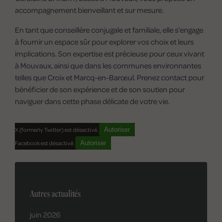
accompagnement bienveillant et sur mesure.
En tant que conseillère conjugale et familiale, elle s'engage
à fournir un espace sûr pour explorer vos choix et leurs
implications. Son expertise est précieuse pour ceux vivant
à Mouvaux, ainsi que dans les communes environnantes
telles que Croix et Marcq-en-Barœul. Prenez contact pour
bénéficier de son expérience et de son soutien pour
naviguer dans cette phase délicate de votre vie.
X (formerly Twitter) est désactivé.
Autoriser
Facebook est désactivé.
Autoriser
Autres actualités
juin 2026