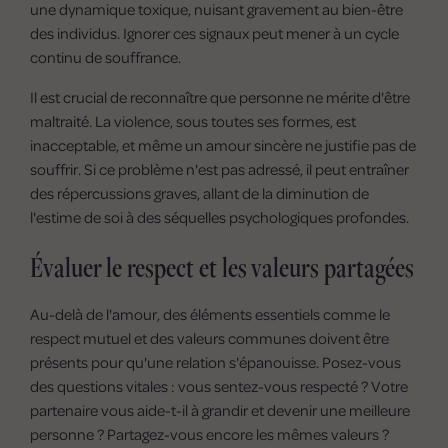
une dynamique toxique, nuisant gravement au bien-être
des individus. Ignorer ces signaux peut mener à un cycle
continu de souffrance.
Il est crucial de reconnaître que personne ne mérite d'être
maltraité. La violence, sous toutes ses formes, est
inacceptable, et même un amour sincère ne justifie pas de
souffrir. Si ce problème n'est pas adressé, il peut entraîner
des répercussions graves, allant de la diminution de
l'estime de soi à des séquelles psychologiques profondes.
Évaluer le respect et les valeurs partagées
Au-delà de l'amour, des éléments essentiels comme le
respect mutuel et des valeurs communes doivent être
présents pour qu'une relation s'épanouisse. Posez-vous
des questions vitales : vous sentez-vous respecté ? Votre
partenaire vous aide-t-il à grandir et devenir une meilleure
personne ? Partagez-vous encore les mêmes valeurs ?