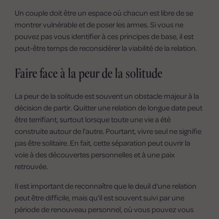
Un couple doit être un espace où chacun est libre de se
montrer vulnérable et de poser les armes. Si vous ne
pouvez pas vous identifier à ces principes de base, il est
peut-être temps de reconsidérer la viabilité de la relation.
Faire face à la peur de la solitude
La peur de la solitude est souvent un obstacle majeur à la
décision de partir. Quitter une relation de longue date peut
être terrifiant, surtout lorsque toute une vie a été
construite autour de l'autre. Pourtant, vivre seul ne signifie
pas être solitaire. En fait, cette séparation peut ouvrir la
voie à des découvertes personnelles et à une paix
retrouvée.
Il est important de reconnaître que le deuil d'une relation
peut être difficile, mais qu'il est souvent suivi par une
période de renouveau personnel, où vous pouvez vous