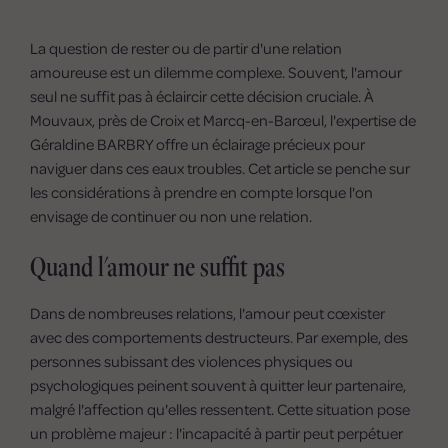
La question de rester ou de partir d'une relation
amoureuse est un dilemme complexe. Souvent, l'amour
seul ne suffit pas à éclaircir cette décision cruciale. À
Mouvaux, près de Croix et Marcq-en-Barœul, l'expertise de
Géraldine BARBRY offre un éclairage précieux pour
naviguer dans ces eaux troubles. Cet article se penche sur
les considérations à prendre en compte lorsque l'on
envisage de continuer ou non une relation.
Quand l'amour ne suffit pas
Dans de nombreuses relations, l'amour peut cœxister
avec des comportements destructeurs. Par exemple, des
personnes subissant des violences physiques ou
psychologiques peinent souvent à quitter leur partenaire,
malgré l'affection qu'elles ressentent. Cette situation pose
un problème majeur : l'incapacité à partir peut perpétuer