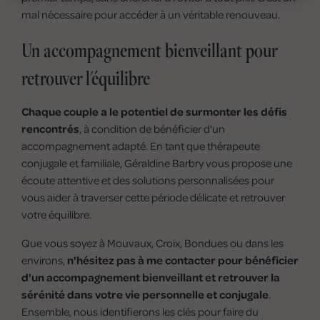
mal nécessaire pour accéder à un véritable renouveau.
Un accompagnement bienveillant pour
retrouver l'équilibre
Chaque couple a le potentiel de surmonter les défis
rencontrés
, à condition de bénéficier d'un
accompagnement adapté. En tant que thérapeute
conjugale et familiale, Géraldine Barbry vous propose une
écoute attentive et des solutions personnalisées pour
vous aider à traverser cette période délicate et retrouver
votre équilibre.
Que vous soyez à Mouvaux, Croix, Bondues ou dans les
environs,
n'hésitez pas à me contacter pour bénéficier
d'un accompagnement bienveillant et retrouver la
sérénité dans votre vie personnelle et conjugale
.
Ensemble, nous identifierons les clés pour faire du