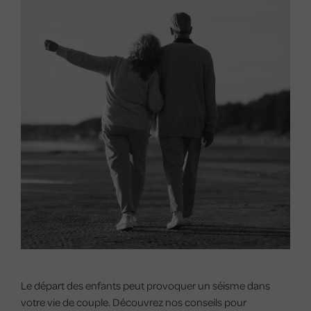
Le départ des enfants peut provoquer un séisme dans
votre vie de couple. Découvrez nos conseils pour