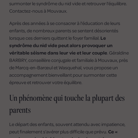
surmonter le syndrôme du nid vide et retrouver l'équilibre.
Contactez-nous à Mouvaux.
Après des années à se consacrer à l'éducation de leurs
enfants, de nombreux parents se sentent désorientés
lorsque ces derniers quittent le foyer familial.
Le
syndrôme du nid vide peut alors provoquer un
véritable séisme dans leur vie et leur couple
. Géraldine
BARBRY, conseillère conjugale et familiale à Mouvaux, près
de Marcq-en-Barœul et Wasquehal, vous propose un
accompagnement bienveillant pour surmonter cette
épreuve et retrouver votre équilibre.
Un phénomène qui touche la plupart des
parents
Le départ des enfants, souvent attendu avec impatience,
peut finalement s'avérer plus difficile que prévu.
Ce «