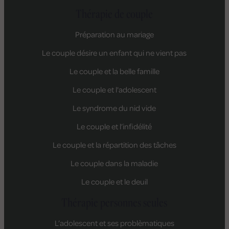
Thérapie de couple
Préparation au mariage
Le couple désire un enfant qui ne vient pas
Le couple et la belle famille
Le couple et l'adolescent
Le syndrome du nid vide
Le couple et l’infidélité
Le couple et la répartition des tâches
Le couple dans la maladie
Le couple et le deuil
Thérapie personnes seules
L’adolescent et ses problèmatiques